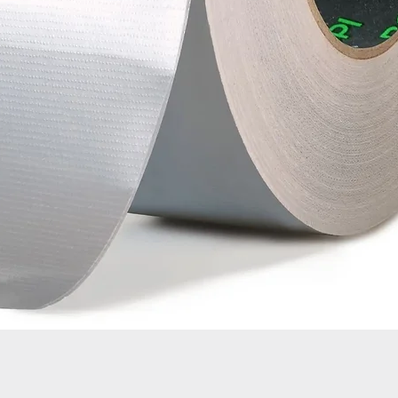
Schnellansicht