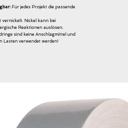
gbar:
Für jedes Projekt die passende
 vernickelt. Nickel kann bei
ergische Reaktionen auslösen.
inge sind keine Anschlagmittel und
n Lasten verwendet werden!