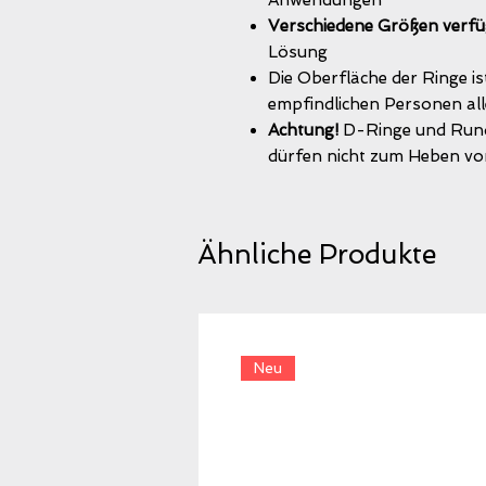
Verschiedene Größen verfü
Lösung
Die Oberfläche der Ringe ist
empfindlichen Personen all
Achtung!
D-Ringe und Rundr
dürfen nicht zum Heben vo
Ähnliche Produkte
Neu