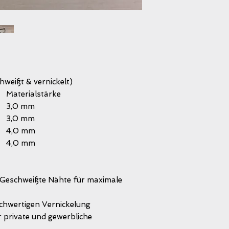
hweißt & vernickelt)
he
Materialstärke
3,0 mm
3,0 mm
4,0 mm
4,0 mm
Geschweißte Nähte für maximale
hwertigen Vernickelung
r private und gewerbliche