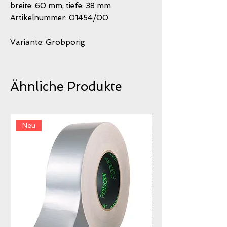
breite: 60 mm, tiefe: 38 mm
Artikelnummer: 01454/00
Variante: Grobporig
Ähnliche Produkte
Neu