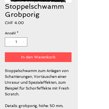
Stoppelschwamm
Grobporig
Preis
CHF 4.00
Anzahl
*
In den Warenkorb
Stoppelschwamm zum Anlegen von
Schattierungen, Vortäuschen einer
Unrasur und Spezialeffekten, zum
Beispiel für Schorfeffekte mit Fresh
Scratch.
Details: grobporig, höhe: 50 mm,