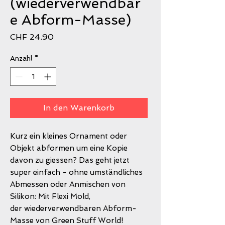
(wiederverwendbar
e Abform-Masse)
Preis
CHF 24.90
Anzahl
*
In den Warenkorb
Kurz ein kleines Ornament oder
Objekt abformen um eine Kopie
davon zu giessen? Das geht jetzt
super einfach - ohne umständliches
Abmessen oder Anmischen von
Silikon: Mit Flexi Mold,
der wiederverwendbaren Abform-
Masse von Green Stuff World!