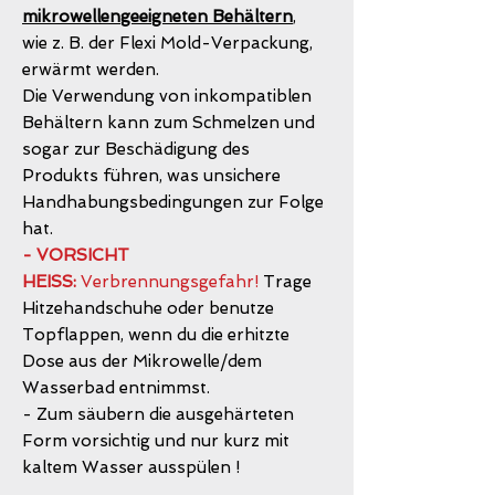
mikrowellengeeigneten Behältern
,
wie z. B. der Flexi Mold-Verpackung,
erwärmt werden.
Die Verwendung von inkompatiblen
Behältern kann zum Schmelzen und
sogar zur Beschädigung des
Produkts führen, was unsichere
Handhabungsbedingungen zur Folge
hat.
- VORSICHT
HEISS:
Verbrennungsgefahr!
Trage
Hitzehandschuhe oder benutze
Topflappen, wenn du die erhitzte
Dose aus der Mikrowelle/dem
Wasserbad entnimmst.
- Zum säubern die ausgehärteten
Form vorsichtig und nur kurz mit
kaltem Wasser ausspülen !